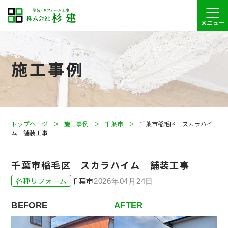
メニュー
施工事例
トップページ
施工事例
千葉市
千葉市稲毛区 スカラハイ
ム 舗装工事
千葉市稲毛区 スカラハイム 舗装工事
各種リフォーム
千葉市
2026年04月24日
BEFORE
AFTER