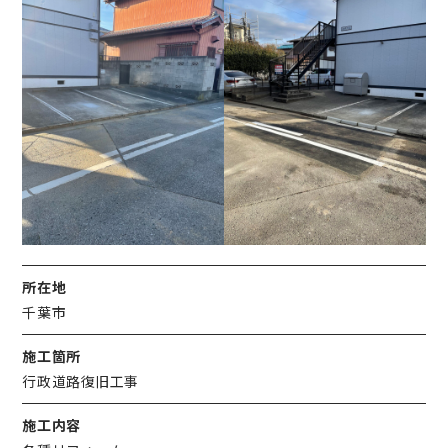
所在地
千葉市
施工箇所
行政道路復旧工事
施工内容