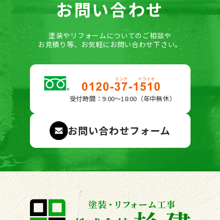
お問い合わせ
塗装やリフォームについてのご相談や
お見積り等、お気軽にお問い合わせ下さい。
受付時間：9:00〜18:00（年中無休）
お問い合わせフォーム