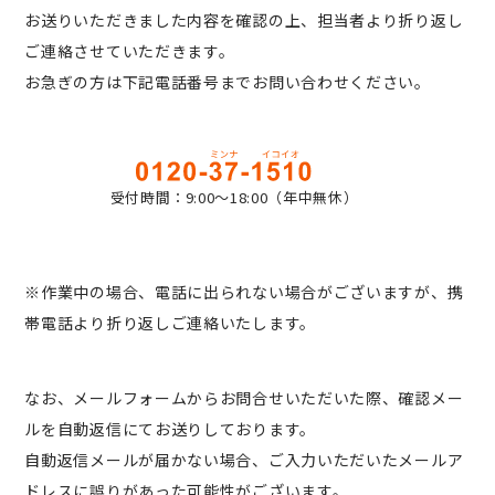
お送りいただきました内容を確認の上、担当者より折り返し
ご連絡させていただきます。
お急ぎの方は下記電話番号までお問い合わせください。
受付時間：9:00〜18:00（年中無休）
※作業中の場合、電話に出られない場合がございますが、携
帯電話より折り返しご連絡いたします。
なお、メールフォームからお問合せいただいた際、確認メー
ルを自動返信にてお送りしております。
自動返信メールが届かない場合、ご入力いただいたメールア
ドレスに誤りがあった可能性がございます。