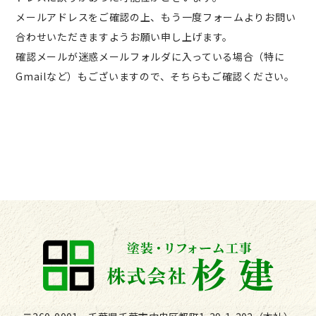
メールアドレスをご確認の上、もう一度フォームよりお問い
合わせいただきますようお願い申し上げます。
確認メールが迷惑メールフォルダに入っている場合（特に
Gmailなど）もございますので、そちらもご確認ください。