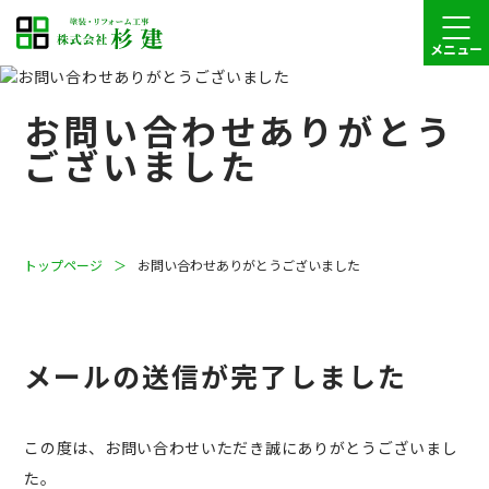
メニュー
お問い合わせありがとう
ございました
トップページ
お問い合わせありがとうございました
メールの送信が完了しました
この度は、お問い合わせいただき誠にありがとうございまし
た。